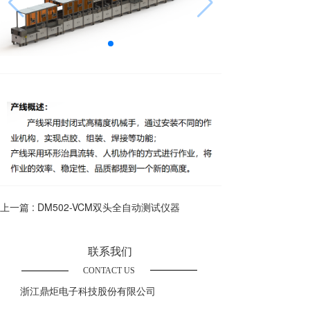
上一篇 :
DM502-VCM双头全自动测试仪器
联系我们
CONTACT US
浙江鼎炬电子科技股份有限公司