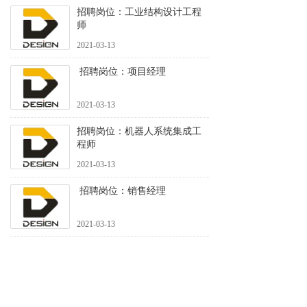
招聘岗位：工业结构设计工程
师
2021-03-13
招聘岗位：项目经理
2021-03-13
招聘岗位：机器人系统集成工
程师
2021-03-13
招聘岗位：销售经理
2021-03-13
上一页
下一页