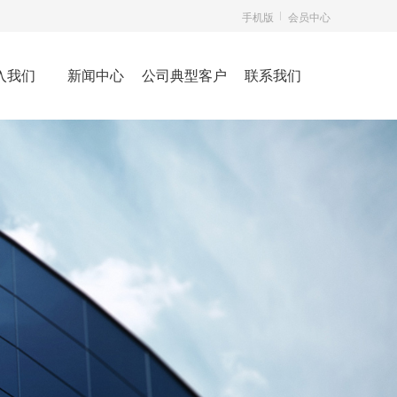
手机版
会员中心
入我们
新闻中心
公司典型客户
联系我们