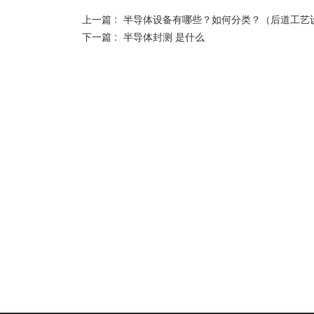
上一篇 :
半导体设备有哪些？如何分类？（后道工艺
下一篇 :
半导体封测 是什么