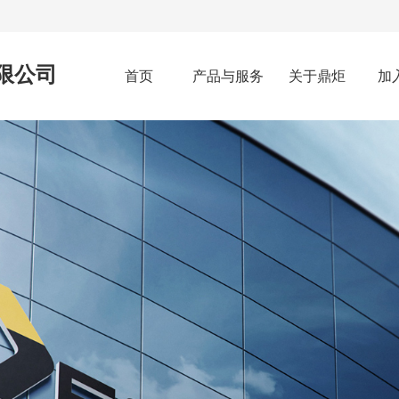
限公司
首页
产品与服务
关于鼎炬
加