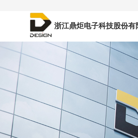
浙江鼎炬电子科技股份有