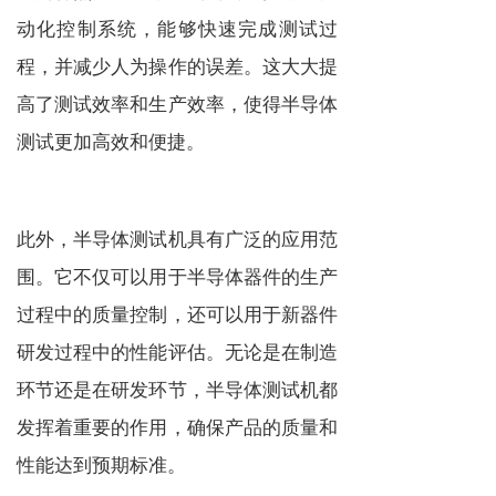
动化控制系统，能够快速完成测试过
程，并减少人为操作的误差。这大大提
高了测试效率和生产效率，使得半导体
测试更加高效和便捷。
此外，半导体测试机具有广泛的应用范
围。它不仅可以用于半导体器件的生产
过程中的质量控制，还可以用于新器件
研发过程中的性能评估。无论是在制造
环节还是在研发环节，半导体测试机都
发挥着重要的作用，确保产品的质量和
性能达到预期标准。